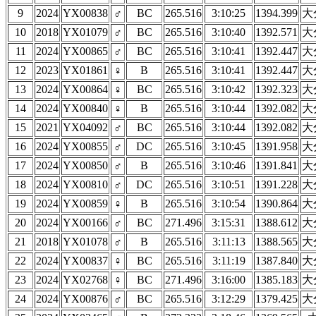
9
2024
YX00838
♂
BC
265.516
3:10:25
1394.399
大
10
2018
YX01079
♂
BC
265.516
3:10:40
1392.571
大
11
2024
YX00865
♂
BC
265.516
3:10:41
1392.447
大
12
2023
YX01861
♀
B
265.516
3:10:41
1392.447
大
13
2024
YX00864
♀
BC
265.516
3:10:42
1392.323
大
14
2024
YX00840
♀
B
265.516
3:10:44
1392.082
大
15
2021
YX04092
♂
BC
265.516
3:10:44
1392.082
大
16
2024
YX00855
♂
DC
265.516
3:10:45
1391.958
大
17
2024
YX00850
♂
B
265.516
3:10:46
1391.841
大
18
2024
YX00810
♂
DC
265.516
3:10:51
1391.228
大
19
2024
YX00859
♀
B
265.516
3:10:54
1390.864
大
20
2024
YX00166
♂
BC
271.496
3:15:31
1388.612
大
21
2018
YX01078
♂
B
265.516
3:11:13
1388.565
大
22
2024
YX00837
♀
BC
265.516
3:11:19
1387.840
大
23
2024
YX02768
♀
BC
271.496
3:16:00
1385.183
大
24
2024
YX00876
♂
BC
265.516
3:12:29
1379.425
大